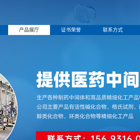
产品展厅
证书荣誉
联系方式