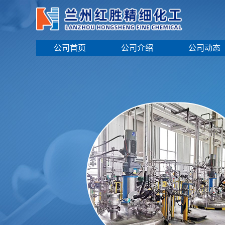
公司首页
公司介绍
公司动态