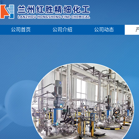
公司首页
公司介绍
公司动态