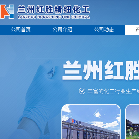
公司首页
公司介绍
公司动态