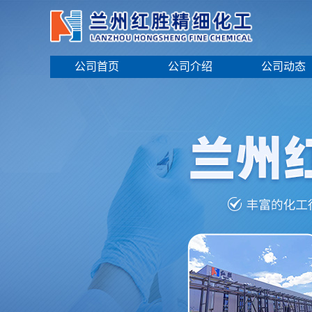
公司首页
公司介绍
公司动态