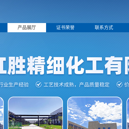
产品展厅
证书荣誉
联系方式