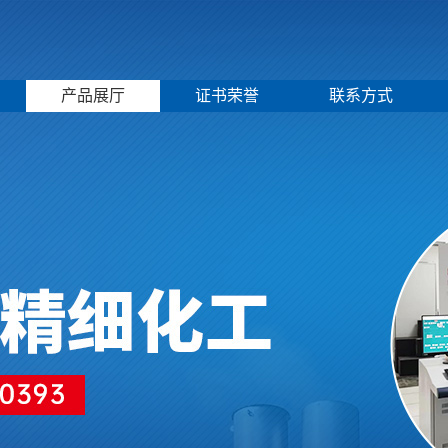
产品展厅
证书荣誉
联系方式