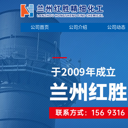
公司首页
公司介绍
公司动态