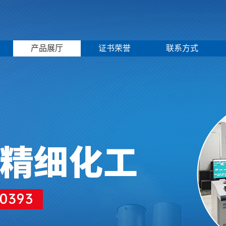
产品展厅
证书荣誉
联系方式