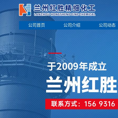
公司首页
公司介绍
公司动态