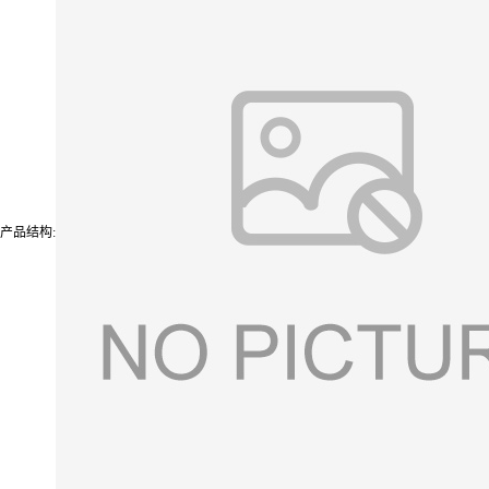
产品结构: