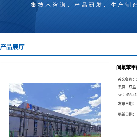
产品展厅
间氟苯甲
英文名称：
品牌：
红胜
cas：
456-47
发布日期：
更新日期：