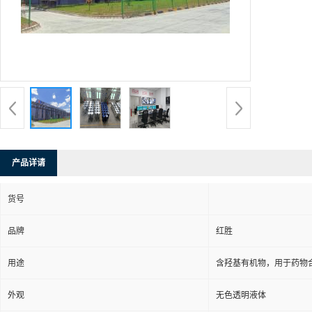
产品详请
货号
品牌
红胜
用途
含羟基有机物，用于药物
外观
无色透明液体