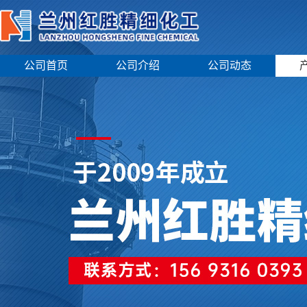
公司首页
公司介绍
公司动态