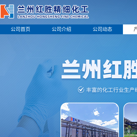
公司首页
公司介绍
公司动态