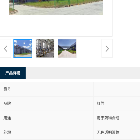
产品详请
货号
品牌
红胜
用途
用于药物合成
外观
无色透明液体