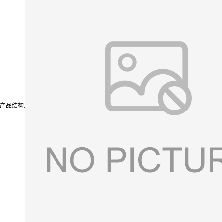
产品结构: