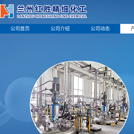
公司首页
公司介绍
公司动态