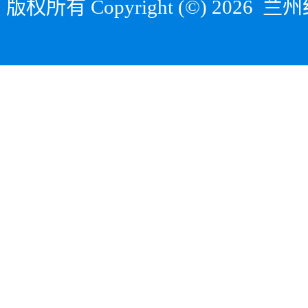
版权所有 Copyright (©) 2026
兰州