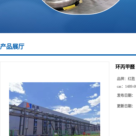
产品展厅
环丙甲醛 CA
品牌：
红胜
cas：
1489-6
发布日期：
更新日期：