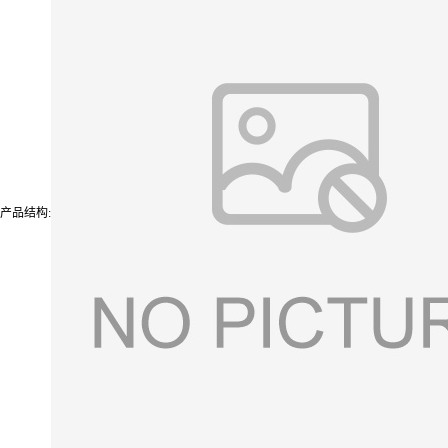
产品结构: