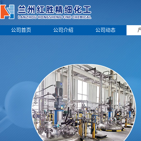
公司首页
公司介绍
公司动态