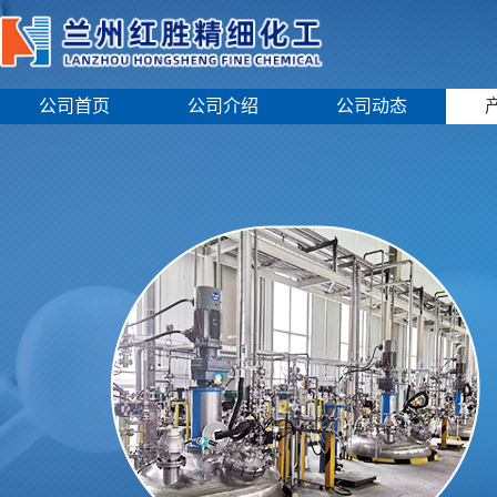
公司首页
公司介绍
公司动态