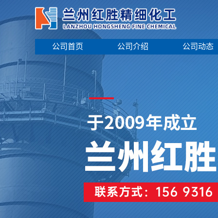
公司首页
公司介绍
公司动态