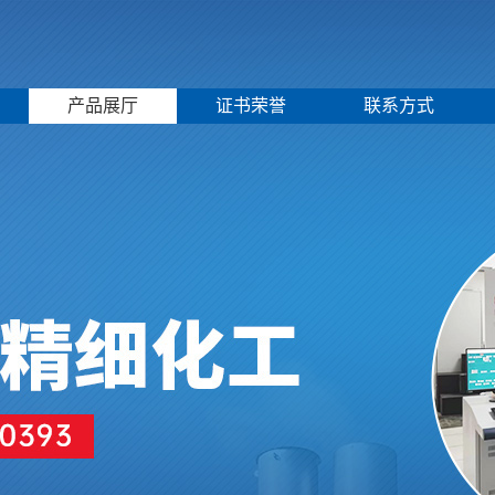
产品展厅
证书荣誉
联系方式