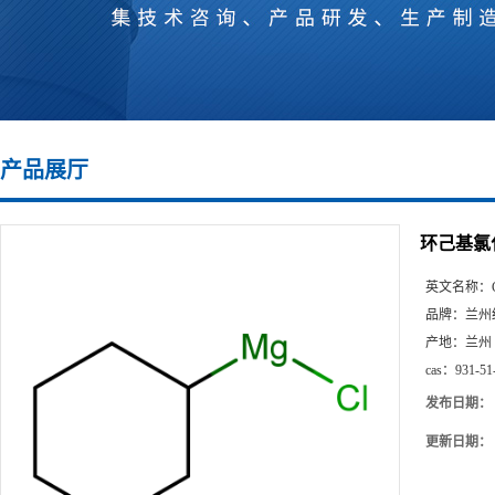
产品展厅
环己基氯
英文名称：
品牌：
兰州
产地：
兰州
cas：
931-51
发布日期：
更新日期：