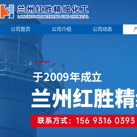
公司首页
公司介绍
公司动态