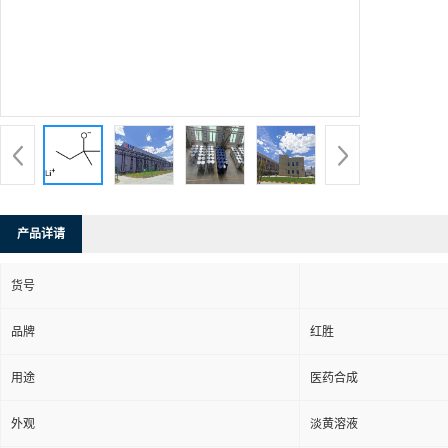
产品详请
货号
品牌
红胜
用途
医药合成
外观
淡黄溶液