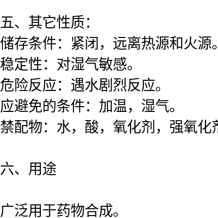
五、其它性质：
储存条件：紧闭，远离热源和火源
稳定性：对湿气敏感。
危险反应：遇水剧烈反应。
应避免的条件：加温，湿气。
禁配物：水，酸，氧化剂，强氧化
六、用途
广泛用于药物合成。