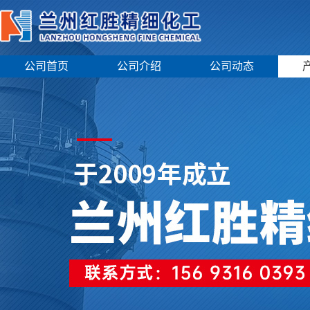
公司首页
公司介绍
公司动态