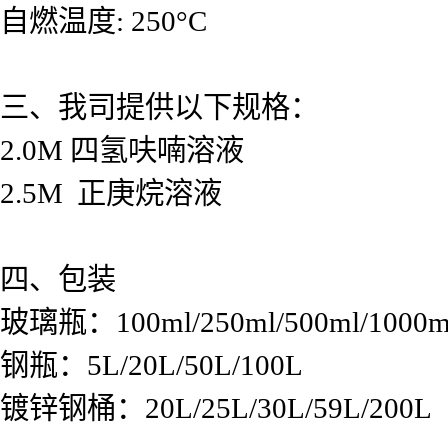
自燃温度: 250°C
三、我司提供以下规格：
2.0M 四氢呋喃溶液
2.5M 正庚烷溶液
四、包装
玻璃瓶：100ml/250ml/500ml/1000m
钢瓶：5L/20L/50L/100L
镀锌钢桶：20L/25L/30L/59L/200L