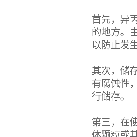
首先，异
的地方。
以防止发
其次，储
有腐蚀性
行储存。
第三，在
体颗粒或