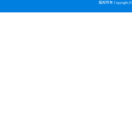
版权所有 Copyright (©