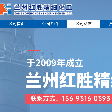
公司首页
公司介绍
公司动态